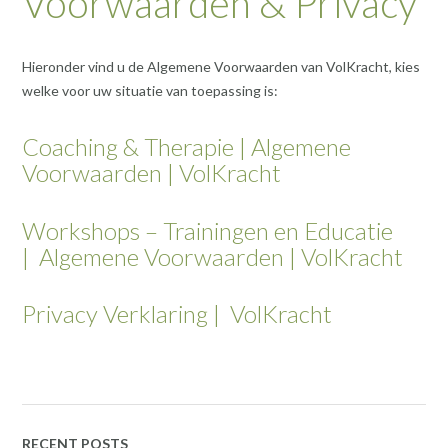
Voorwaarden & Privacy
Hieronder vind u de Algemene Voorwaarden van VolKracht, kies
welke voor uw situatie van toepassing is:
Coaching & Therapie | Algemene
Voorwaarden | VolKracht
Workshops – Trainingen en Educatie
| Algemene Voorwaarden | VolKracht
Privacy Verklaring | VolKracht
RECENT POSTS