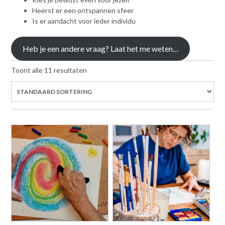
Heerst er een ontspannen sfeer
Is er aandacht voor ieder individu
Heb je een andere vraag? Laat het me weten…
Toont alle 11 resultaten