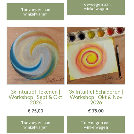
Toevoegen aan
winkelwagen
Toevoegen aan
winkelwagen
3x Intuïtief Tekenen |
3x Intuïtief Schilderen |
Workshop | Sept & Okt
Workshop | Okt & Nov
2026
2026
€
75,00
€
75,00
Toevoegen aan
Toevoegen aan
winkelwagen
winkelwagen