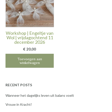
Workshop | Engeltje van
Wol | vrijdagochtend 11
december 2026
€
20,00
Toevoegen aan
winkelwagen
RECENT POSTS
Wanneer het dagelijks leven uit balans voelt
Vrouw in Kracht!