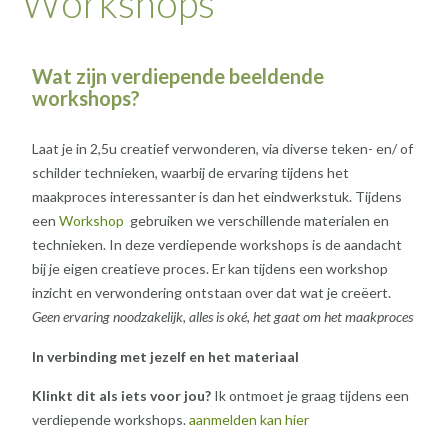
Workshops
Wat zijn verdiepende beeldende
workshops?
Laat je in 2,5u creatief verwonderen, via diverse teken- en/ of
schilder technieken, waarbij de ervaring tijdens het
maakproces interessanter is dan het eindwerkstuk. Tijdens
een
Workshop
gebruiken we verschillende materialen en
technieken. In deze verdiepende workshops is de aandacht
bij je eigen creatieve proces. Er kan tijdens een workshop
inzicht en verwondering ontstaan over dat wat je creëert.
Geen ervaring noodzakelijk, alles is oké, het gaat om het maakproces
In verbinding met jezelf en het materiaal
Klinkt dit als iets voor jou?
Ik ontmoet je graag tijdens een
verdiepende workshops.
aanmelden kan hier