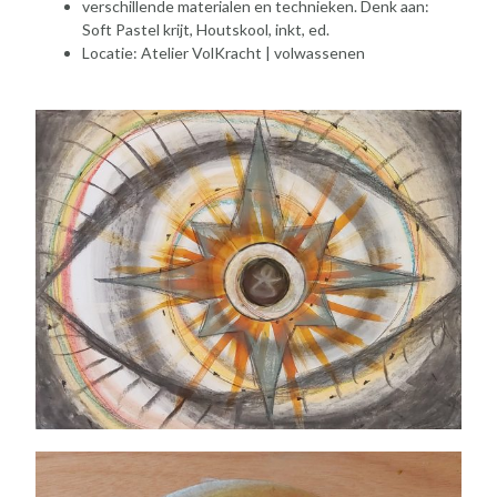
verschillende materialen en technieken. Denk aan:
Soft Pastel krijt, Houtskool, inkt, ed.
Locatie: Atelier VolKracht | volwassenen