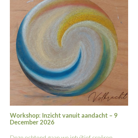
Workshop: Inzicht vanuit aandacht – 9
December 2026
Deze ochtend gaan we intuïtief creëren