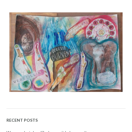
RECENT POSTS