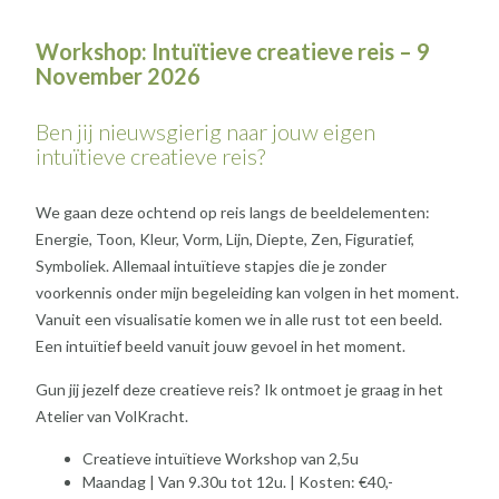
Workshop: Intuïtieve creatieve reis – 9
November 2026
Ben jij nieuwsgierig naar jouw eigen
intuïtieve creatieve reis?
We gaan deze ochtend op reis langs de beeldelementen:
Energie, Toon, Kleur, Vorm, Lijn, Diepte, Zen, Figuratief,
Symboliek. Allemaal intuïtieve stapjes die je zonder
voorkennis onder mijn begeleiding kan volgen in het moment.
Vanuit een visualisatie komen we in alle rust tot een beeld.
Een intuïtief beeld vanuit jouw gevoel in het moment.
Gun jij jezelf deze creatieve reis? Ik ontmoet je graag in het
Atelier van VolKracht.
Creatieve intuïtieve Workshop van 2,5u
Maandag | Van 9.30u tot 12u. | Kosten: €40,-