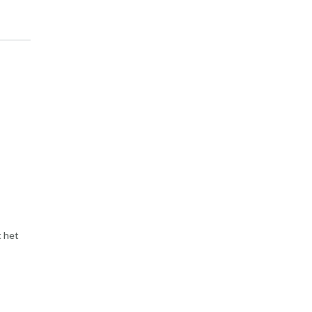
t het