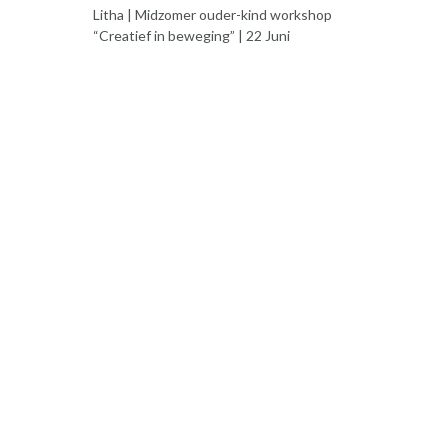
Litha | Midzomer ouder-kind workshop
“Creatief in beweging” | 22 Juni