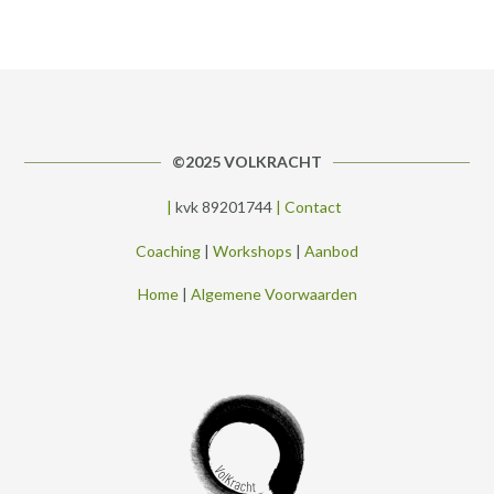
©2025 VOLKRACHT
|
kvk 89201744
|
Contact
Coaching
|
Workshops
|
Aanbod
Home
|
Algemene Voorwaarden