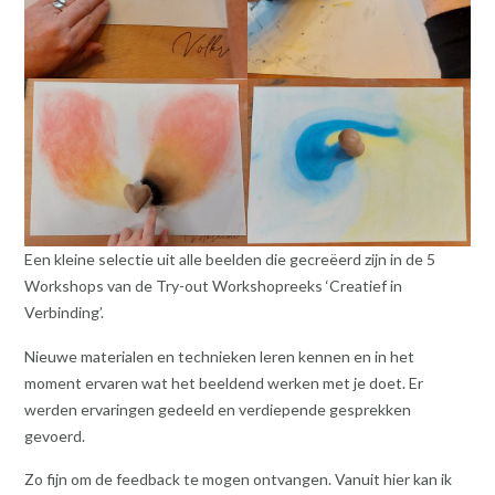
Een kleine selectie uit alle beelden die gecreëerd zijn in de 5
Workshops van de Try-out Workshopreeks ‘Creatief in
Verbinding’.
Nieuwe materialen en technieken leren kennen en in het
moment ervaren wat het beeldend werken met je doet. Er
werden ervaringen gedeeld en verdiepende gesprekken
gevoerd.
Zo fijn om de feedback te mogen ontvangen. Vanuit hier kan ik