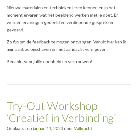
Nieuwe materialen en technieken leren kennen en in het
moment ervaren wat het beeldend werken met je doet. Er
werden ervaringen gedeeld en verdiepende gesprekken
gevoerd.
Zo fijn om de feedback te mogen ontvangen. Vanuit hier kan ik
mijn aanbod bijschaven en met aandacht vormgeven.
Bedankt voor jullie openheid en vertrouwen!
Try-Out Workshop
‘Creatief in Verbinding’
Geplaatst op
januari 11, 2023
door
Volkracht