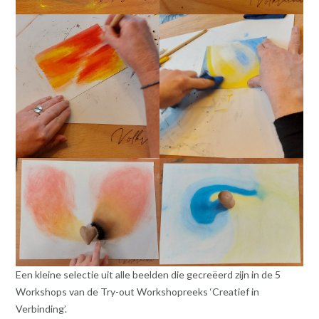
Een kleine selectie uit alle beelden die gecreëerd zijn in de 5
Workshops van de Try-out Workshopreeks ‘Creatief in
Verbinding’.