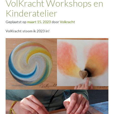
VolKracht Workshops en
Kinderatelier
Geplaatst op
maart 15, 2023
door
Volkracht
VolKracht stoom ik 2023 in!