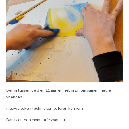
Ben jij tussen de 8 en 11 jaar en heb jij zin om samen met je
vrienden
nieuwe teken technieken te leren kennen?
Dan is dit een momentje voor jou.