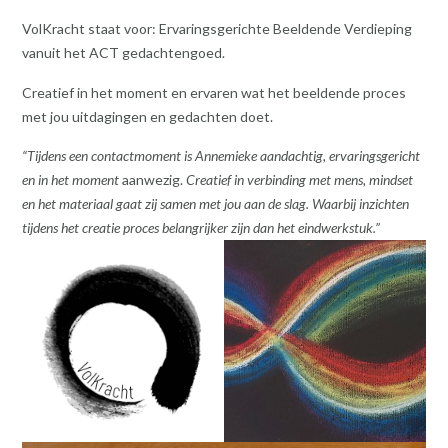
VolKracht staat voor: Ervaringsgerichte Beeldende Verdieping
vanuit het ACT gedachtengoed.
Creatief in het moment en ervaren wat het beeldende proces
met jou uitdagingen en gedachten doet.
“Tijdens een contactmoment is Annemieke aandachtig, ervaringsgericht
en in het moment
aanwezig.
Creatief in verbinding met mens, mindset
en het materiaal gaat zij samen met jou aan de slag.
Waarbij inzichten
tijdens het creatie proces belangrijker zijn dan het eindwerkstuk.”