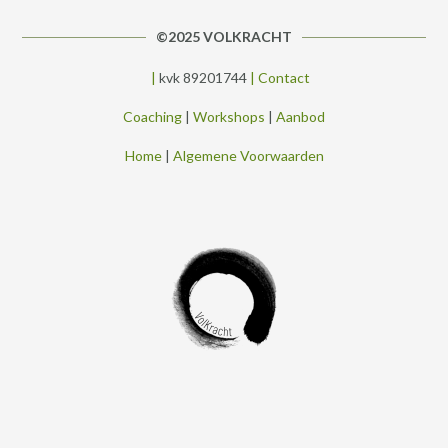
©2025 VOLKRACHT
|
kvk 89201744
|
Contact
Coaching
|
Workshops
|
Aanbod
Home
|
Algemene Voorwaarden