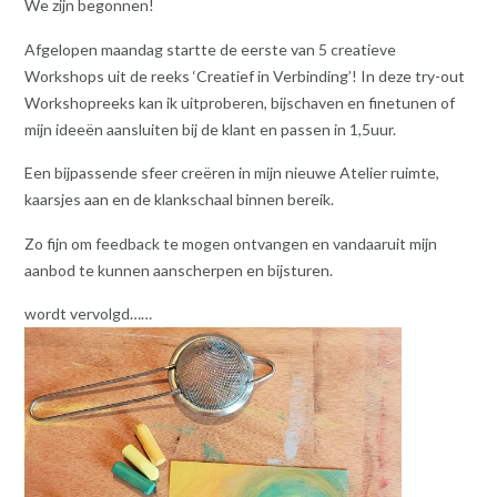
We zijn begonnen!
Afgelopen maandag startte de eerste van 5 creatieve
Workshops uit de reeks ‘Creatief in Verbinding’! In deze try-out
Workshopreeks kan ik uitproberen, bijschaven en finetunen of
mijn ideeën aansluiten bij de klant en passen in 1,5uur.
Een bijpassende sfeer creëren in mijn nieuwe Atelier ruimte,
kaarsjes aan en de klankschaal binnen bereik.
Zo fijn om feedback te mogen ontvangen en vandaaruit mijn
aanbod te kunnen aanscherpen en bijsturen.
wordt vervolgd……