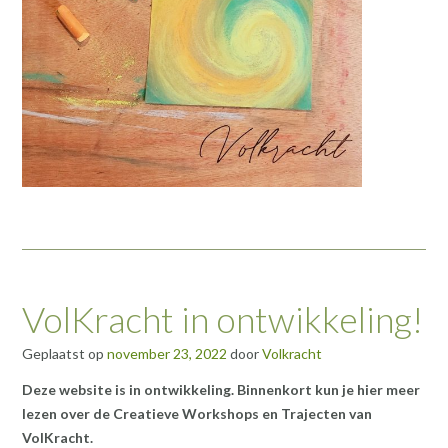
VolKracht in ontwikkeling!
Geplaatst op
november 23, 2022
door
Volkracht
Deze website is in ontwikkeling. Binnenkort kun je hier meer
lezen over de Creatieve Workshops en Trajecten van
VolKracht.