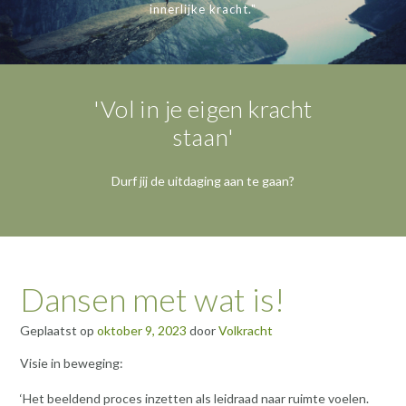
innerlijke kracht."
'Vol in je eigen kracht
staan'
Durf jij de uitdaging aan te gaan?
Dansen met wat is!
Geplaatst op
oktober 9, 2023
door
Volkracht
Visie in beweging:
‘Het beeldend proces inzetten als leidraad naar ruimte voelen.