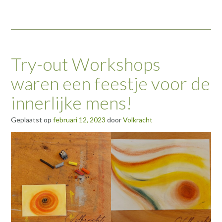
Try-out Workshops
waren een feestje voor de
innerlijke mens!
Geplaatst op
februari 12, 2023
door
Volkracht