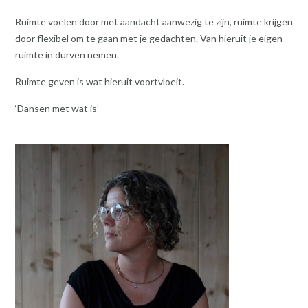
Ruimte voelen door met aandacht aanwezig te zijn, ruimte krijgen
door flexibel om te gaan met je gedachten. Van hieruit je eigen
ruimte in durven nemen.
Ruimte geven is wat hieruit voortvloeit.
‘Dansen met wat is’