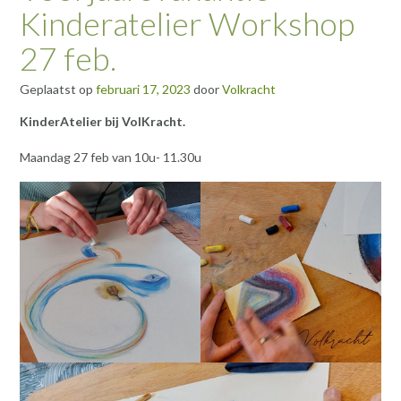
Kinderatelier Workshop
27 feb.
Geplaatst op
februari 17, 2023
door
Volkracht
KinderAtelier bij VolKracht.
Maandag 27 feb van 10u- 11.30u